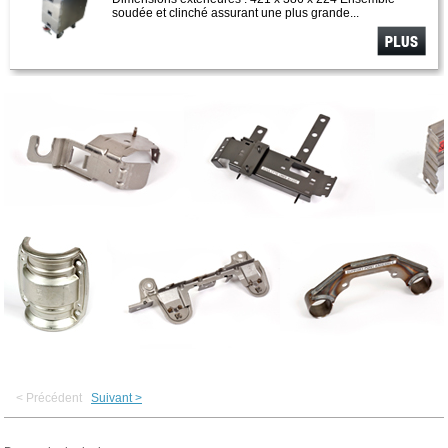
soudée et clinché assurant une plus grande...
Voir plus
< Précédent
Suivant >